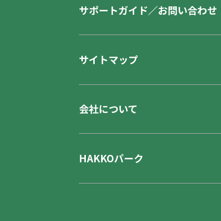
サポートガイド／お問い合わせ
サイトマップ
会社について
HAKKOパーク