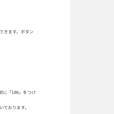
できます。ボタン
に「186」をつけ
いております。