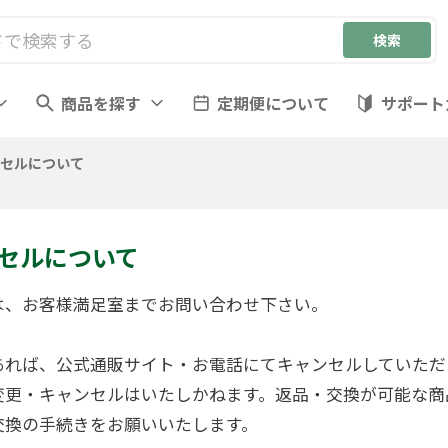
商品を探す
定期便について
サポート
セルについて
セルについて
は、お客様満足室までお問い合わせ下さい。
あれば、公式通販サイト・お電話にてキャンセルしていただ
変更・キャンセルはいたしかねます。返品・交換が可能な商
交換の手続きをお願いいたします。