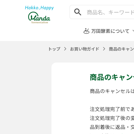
万田酵素について
トップ
お買い物ガイド
商品のキャン
商品のキャン
商品のキャンセル
注文処理完了前で
注文処理完了後の
品到着後に返品・