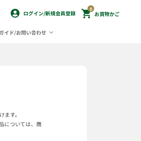
0
ログイン/新規会員登録
お買物かご
ガイド/お問い合わせ
けます。
品については、商