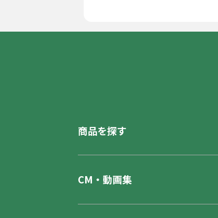
商品を探す
CM・動画集