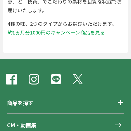
恵」と「技術」でこだわりの素材を良質な状態でお
届けいたします。
4種の味、2つのタイプからお選びいただけます。
約1ヵ月分1000円のキャンペーン商品を見る
商品を探す
CM・動画集