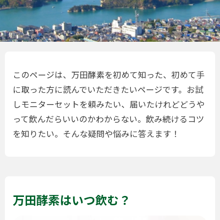
このページは、万田酵素を初めて知った、初めて手
に取った方に読んでいただきたいページです。お試
しモニターセットを頼みたい、届いたけれどどうや
って飲んだらいいのかわからない。飲み続けるコツ
を知りたい。そんな疑問や悩みに答えます！
万田酵素はいつ飲む？