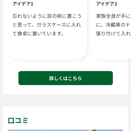
アイデア1
アイデア2
忘れないように目の前に置こう
家族全員が手に
と思って、ガラスケースに入れ
に、冷蔵庫のド
て食卓に置いています。
張り付けて入れ
詳しくはこちら
口コミ