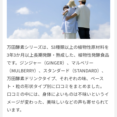
万田酵素シリーズは、53種類以上の植物性原材料を
3年3か月以上長期発酵・熟成した、植物性発酵食品
です。ジンジャー（GINGER）、マルベリー
（MULBERRY）、スタンダード（STANDARD）、
万田酵素ドリンクタイプ、それぞれの味、ペース
ト・粒の形状タイプ別に口コミをまとめました。
口コミの中には、身体によいものは不味いというイ
メージが変わった、美味しいなどの声も寄せられて
います。