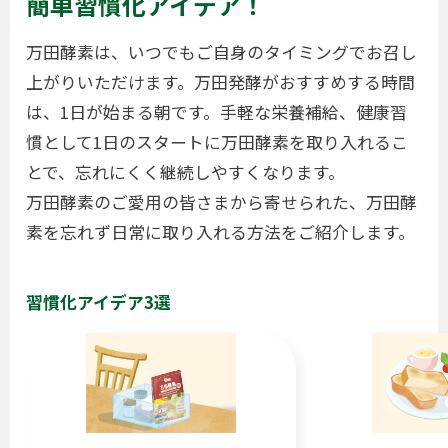
簡単習慣化アイデア！
万田酵素は、いつでもご自身のタイミングでお召し
上がりいただけます。万田発酵がおすすめする時間
は、1日が始まる朝です。手軽な栄養補給、健康習
慣として1日のスタートに万田酵素を取り入れるこ
とで、忘れにくく継続しやすくなります。
万田酵素のご愛用の皆さまから寄せられた、万田酵
素を忘れず日常に取り入れる方法をご紹介します。
習慣化アイデア3選