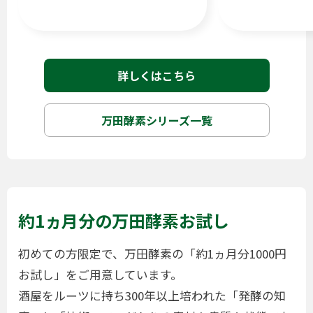
詳しくはこちら
万田酵素シリーズ一覧
約1ヵ月分の万田酵素お試し
初めての方限定で、万田酵素の「約1ヵ月分1000円
お試し」をご用意しています。
酒屋をルーツに持ち300年以上培われた「発酵の知