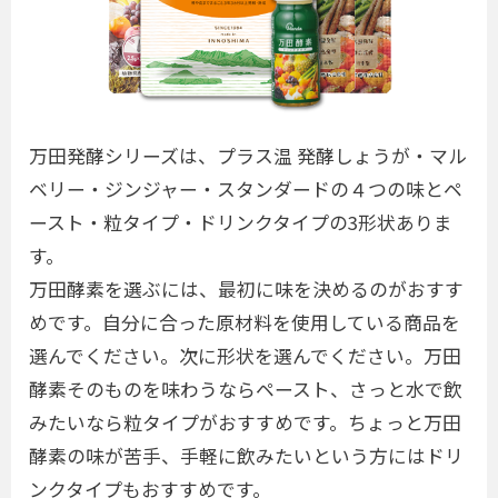
万田発酵シリーズは、プラス温 発酵しょうが・マル
ベリー・ジンジャー・スタンダードの４つの味とペ
ースト・粒タイプ・ドリンクタイプの3形状ありま
す。
万田酵素を選ぶには、最初に味を決めるのがおすす
めです。自分に合った原材料を使用している商品を
選んでください。次に形状を選んでください。万田
酵素そのものを味わうならペースト、さっと水で飲
みたいなら粒タイプがおすすめです。ちょっと万田
酵素の味が苦手、手軽に飲みたいという方にはドリ
ンクタイプもおすすめです。