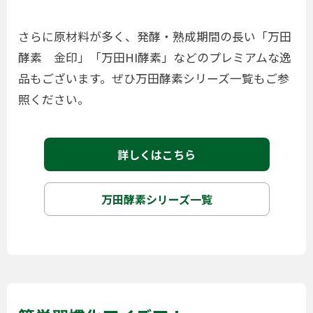
さらに原材料が多く、発酵・熟成期間の長い「万田
酵素 金印」「万田HI酵素」などのプレミアムな逸
品もございます。ぜひ万田酵素シリーズ一覧もご参
照ください。
詳しくはこちら
万田酵素シリーズ一覧