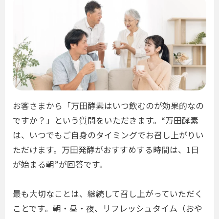
お客さまから「万田酵素はいつ飲むのが効果的なの
ですか？」という質問をいただきます。“万田酵素
は、いつでもご自身のタイミングでお召し上がりい
ただけます。万田発酵がおすすめする時間は、1日
が始まる朝”が回答です。
最も大切なことは、継続して召し上がっていただく
ことです。朝・昼・夜、リフレッシュタイム（おや