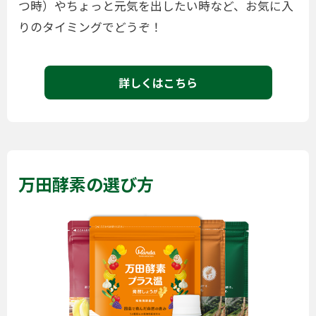
つ時）やちょっと元気を出したい時など、お気に入
りのタイミングでどうぞ！
詳しくはこちら
万田酵素の選び方