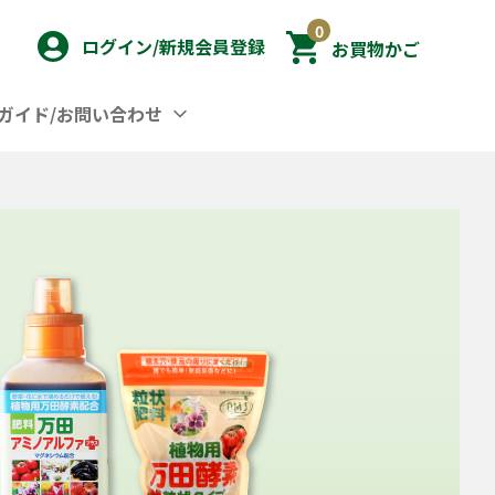
0
ログイン/新規会員登録
お買物かご
ガイド/お問い合わせ