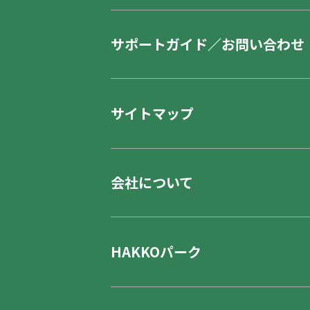
サポートガイド／お問い合わせ
サイトマップ
会社について
HAKKOパーク