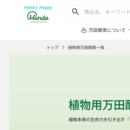
万田酵素について
トップ
植物用万田酵素一覧