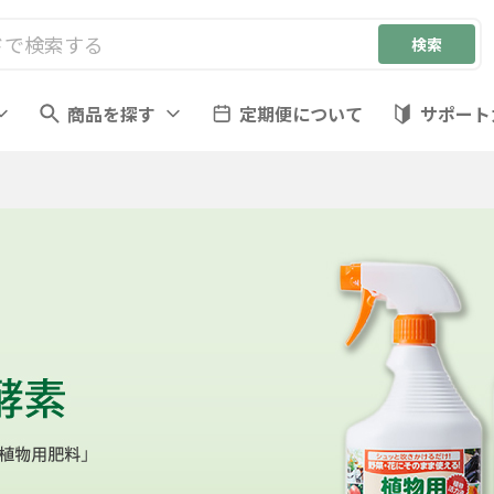
商品を探す
定期便について
サポート