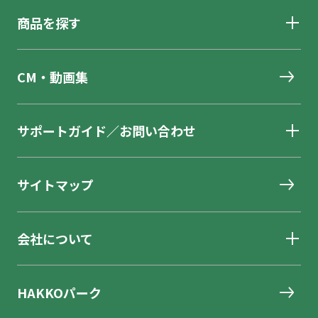
商品を探す
CM・動画集
サポートガイド／お問い合わせ
サイトマップ
会社について
HAKKOパーク