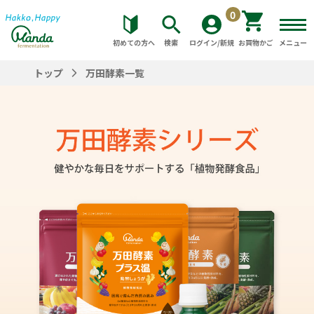
0
初めての方へ
検索
ログイン/新規
お買物かご
メニュー
トップ
万田酵素一覧