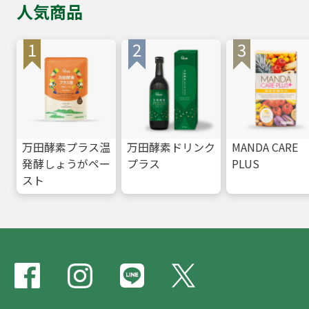
人気商品
万田酵素プラス温
万田酵素ドリンク
MANDA CARE
発酵しょうがペー
プラス
PLUS
スト