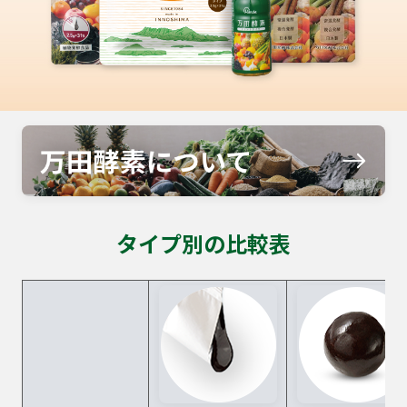
タイプ別の比較表