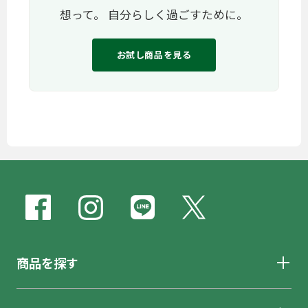
想って。 自分らしく過ごすために。
お試し商品を見る
商品を探す