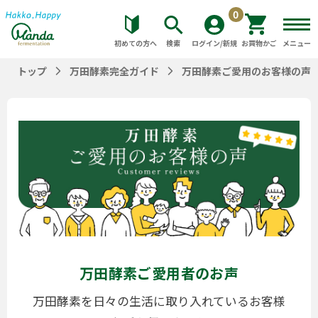
0
初めての方へ
検索
ログイン/新規
お買物かご
メニュー
トップ
万田酵素完全ガイド
万田酵素ご愛用のお客様の声
万田酵素ご愛用者のお声
万田酵素を日々の生活に取り入れているお客様