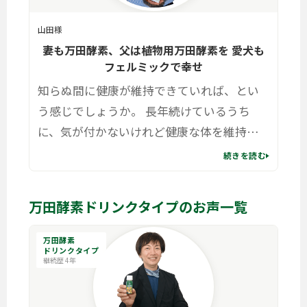
山田様
妻も万田酵素、父は植物用万田酵素を 愛犬も
フェルミックで幸せ
知らぬ間に健康が維持できていれば、とい
う感じでしょうか。 長年続けているうち
に、気が付かないけれど健康な体を維持で
きていることが喜びと感じています。
続きを読む
万田酵素ドリンクタイプのお声一覧
万田酵素
ドリンクタイプ
継続歴 4年