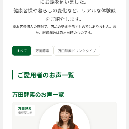
にお話を伺いました。
健康習慣や暮らしの変化など、リアルな体験談
をご紹介します。
※お客様個人の感想で、商品の効果を示すものではありません。ま
た、継続年数は取材当時のものです。
すべて
万田酵素
万田酵素ドリンクタイプ
ご愛用者のお声一覧
万田酵素のお声一覧
万田酵素
継続歴 1年