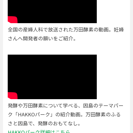
全国の産婦人科で放送された万田酵素の動画。妊婦
さんへ開発者の願いをご紹介。
発酵や万田酵素について学べる、因島のテーマパー
ク「HAKKOパーク」の紹介動画。万田酵素のふる
さと因島で、発酵のおもてなし。
HAKKOパーク詳細はこちら