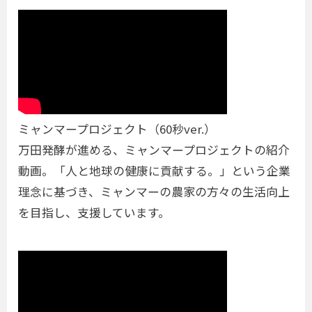
ミャンマープロジェクト（60秒ver.）
万田発酵が進める、ミャンマープロジェクトの紹介
動画。「人と地球の健康に貢献する。」という企業
理念に基づき、ミャンマーの農家の方々の生活向上
を目指し、支援しています。