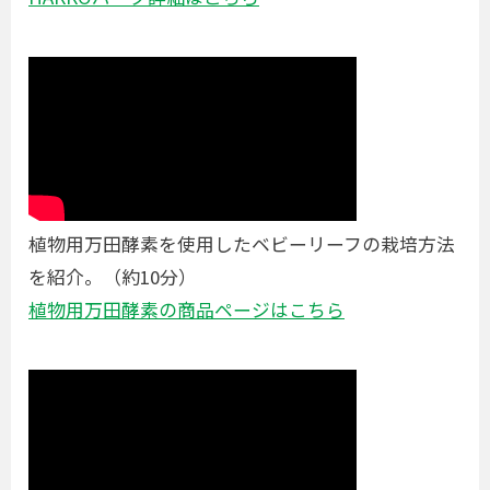
植物用万田酵素を使用したベビーリーフの栽培方法
を紹介。（約10分）
植物用万田酵素の商品ページはこちら