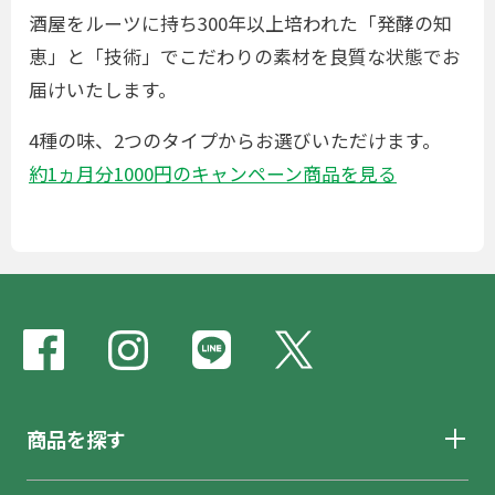
酒屋をルーツに持ち300年以上培われた「発酵の知
恵」と「技術」でこだわりの素材を良質な状態でお
届けいたします。
4種の味、2つのタイプからお選びいただけます。
約1ヵ月分1000円のキャンペーン商品を見る
商品を探す