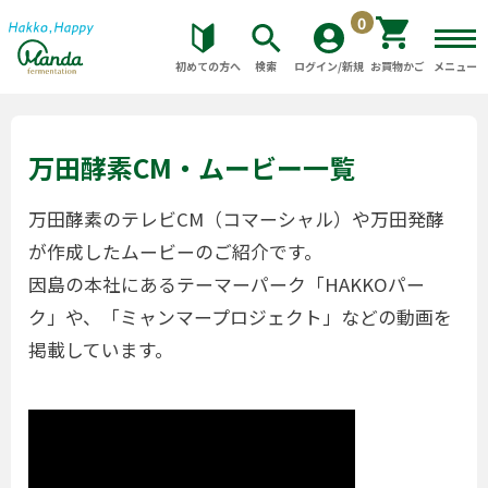
0
初めての方へ
検索
ログイン/新規
お買物かご
メニュー
万田酵素CM・ムービー一覧
万田酵素のテレビCM（コマーシャル）や万田発酵
が作成したムービーのご紹介です。
因島の本社にあるテーマーパーク「HAKKOパー
ク」や、「ミャンマープロジェクト」などの動画を
掲載しています。