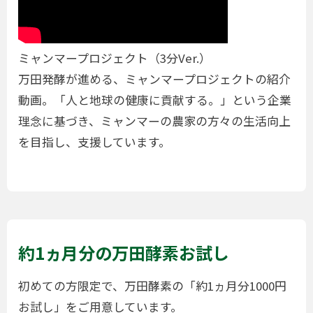
ミャンマープロジェクト（3分Ver.）
万田発酵が進める、ミャンマープロジェクトの紹介
動画。「人と地球の健康に貢献する。」という企業
理念に基づき、ミャンマーの農家の方々の生活向上
を目指し、支援しています。
約1ヵ月分の万田酵素お試し
初めての方限定で、万田酵素の「約1ヵ月分1000円
お試し」をご用意しています。