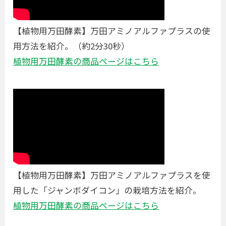
【植物用万田酵素】万田アミノアルファプラスの使
用方法を紹介。（約2分30秒）
植物用万田酵素の商品ページはこちら
【植物用万田酵素】万田アミノアルファプラスを使
用した「ジャンボダイコン」の栽培方法を紹介。
植物用万田酵素の商品ページはこちら