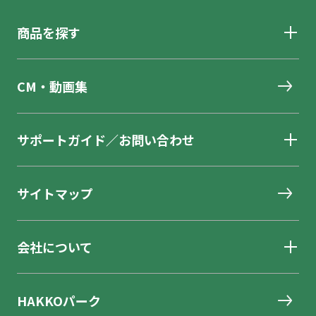
商品を探す
CM・動画集
サポートガイド／お問い合わせ
サイトマップ
会社について
HAKKOパーク