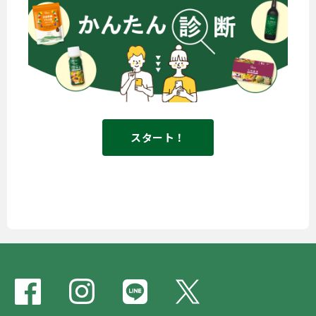
スタート！