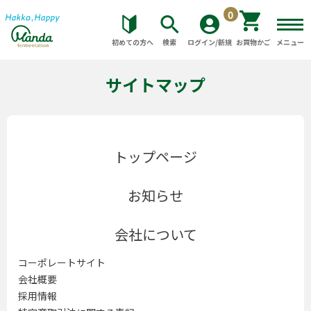
0
初めての方へ
検索
ログイン/新規
お買物かご
メニュー
サイトマップ
トップページ
お知らせ
会社について
コーポレートサイト
会社概要
採用情報