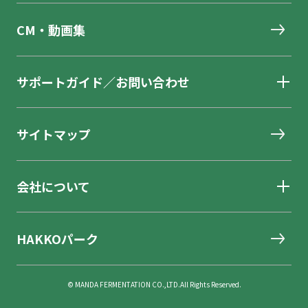
CM・動画集
サポートガイド／お問い合わせ
サイトマップ
会社について
HAKKOパーク
© MANDA FERMENTATION CO.,LTD.All Rights Reserved.