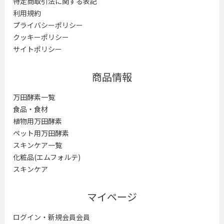
特定商取引法に関する表記
利用規約
プライバシーポリシー
クッキーポリシー
サイトポリシー
商品情報
万田酵素一覧
食品・食材
植物用万田酵素
ペット用万田酵素
スキンケア一覧
化粧品(エムフォルテ)
スキンケア
マイページ
ログイン・新規会員会員