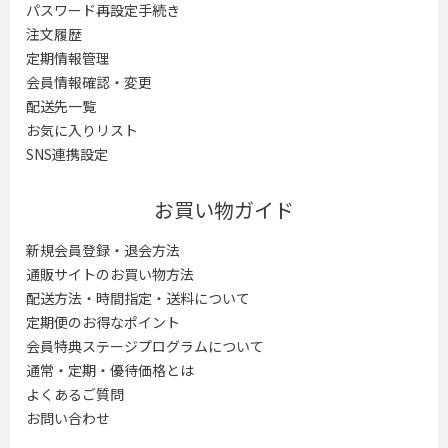
パスワード再設定手続き
注文履歴
定期情報管理
会員情報確認・変更
配送先一覧
お気に入りリスト
SNS連携設定
お買い物ガイド
新規会員登録・退会方法
通販サイトのお買い物方法
配送方法・時間指定・送料について
定期便のお得なポイント
会員特典ステージプログラムについて
通常・定期・優待価格とは
よくあるご質問
お問い合わせ