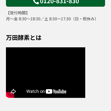
0120-831-830
【受付時間】
月～金 8:30～18:30／土 8:30～17:30（日・祝休み）
万田酵素とは