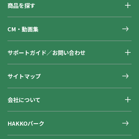
商品を探す
CM・動画集
サポートガイド／お問い合わせ
サイトマップ
会社について
HAKKOパーク