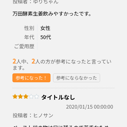
投稿者：ゆりちゃん
万田酵素生姜飲みやすかったです。
性別
女性
年代
50代
ご愛用歴
2
2
人中、
人の方が参考になったと言ってい
ます。
参考になった！
参考にならなかった
タイトルなし
2020/01/15 00:00:00
投稿者：ヒノサン