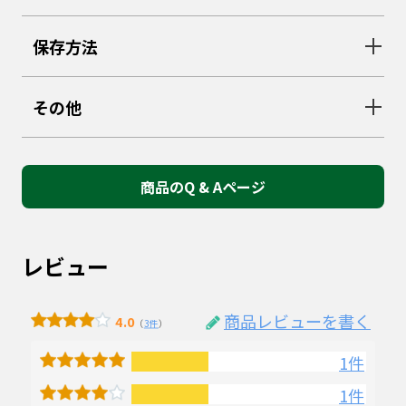
保存方法
その他
商品のQ & Aページ
レビュー
商品レビューを書く
4.0
（
3件
）
1件
1件