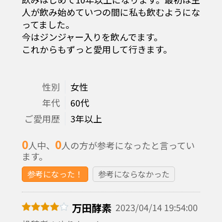
人が飲み始めていつの間に私も飲むようにな
ってました。
今はジンジャー入りを飲んでます。
これからもずっと愛用して行きます。
性別
女性
年代
60代
ご愛用歴
3年以上
0
0
人中、
人の方が参考になったと言ってい
ます。
参考になった！
参考にならなかった
万田酵素
2023/04/14 19:54:00