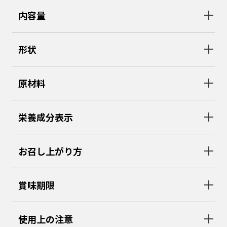
内容量
形状
原材料
栄養成分表示
お召し上がり方
賞味期限
使用上の注意