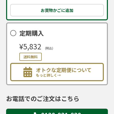
お買物かごに追加
定期購入
¥5,832
(税込)
送料無料
オトクな定期便について
もっと詳しく→
お電話でのご注文はこちら