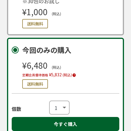
※30包のお試し
¥1,000
(税込)
送料無料
今回のみの購入
¥6,480
(税込)
¥5,832
(税込)
定期会員優待価格
送料無料
個数
今すぐ購入