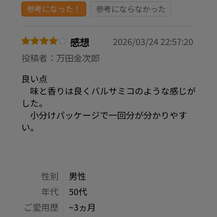
参考になった！
参考にならなかった
感想
2026/03/24 22:57:20
投稿者：万田金次郎
良い点
味と香りは良くバルサミコのような感じが
した。
小分けパッケージで一回分が分かりやす
い。
性別
男性
年代
50代
ご愛用歴
~3ヵ月