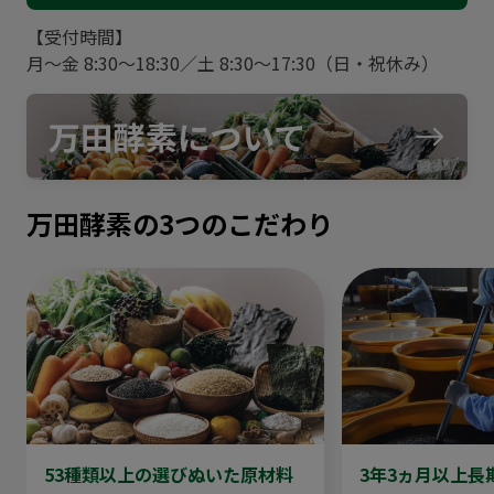
【受付時間】
月～金 8:30～18:30／土 8:30～17:30（日・祝休み）
万田酵素の3つのこだわり
53種類以上の選びぬいた原材料
3年3ヵ月以上長