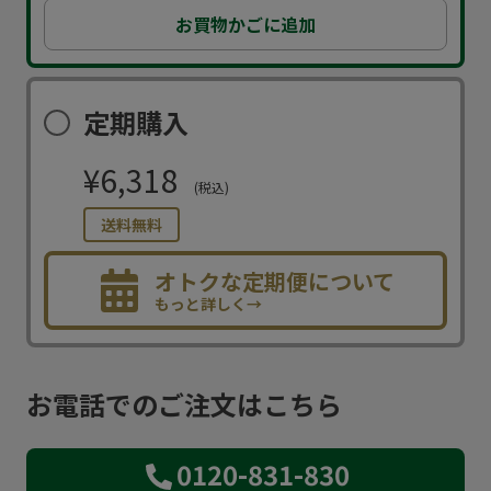
お買物かごに追加
定期購入
¥6,318
(税込)
送料無料
オトクな定期便について
もっと詳しく→
お電話でのご注文はこちら
0120-831-830