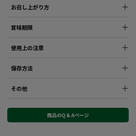
お召し上がり方
賞味期限
使用上の注意
保存方法
その他
商品のQ & Aページ