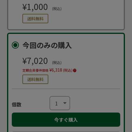
¥1,000
(税込)
送料無料
今回のみの購入
¥7,020
(税込)
¥6,318
(税込)
定期会員優待価格
送料無料
個数
今すぐ購入