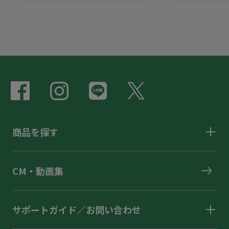
商品を探す
CM・動画集
サポートガイド／お問い合わせ