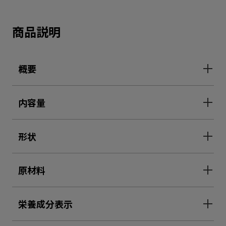
商品説明
概要
内容量
形状
原材料
栄養成分表示