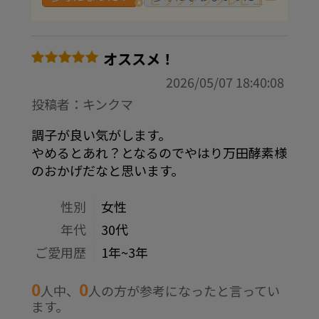
オススメ！
2026/05/07 18:40:08
投稿者：キンクマ
調子が良い気がします。
やめるとあれ？となるのでやはり万田酵素様
のおかげだなと思います。
性別
女性
年代
30代
ご愛用歴
1年~3年
0
0
人中、
人の方が参考になったと言ってい
ます。