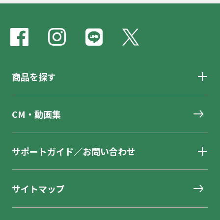
商品を探す
CM・動画集
サポートガイド／お問い合わせ
サイトマップ