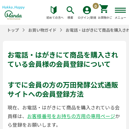
0
初めての方へ
検索
ログイン/新規
お買物かご
メニュー
トップ
お買い物ガイド
お電話・はがきにて商品を購入さ
お電話・はがきにて商品を購入され
ている会員様の会員登録について
すでに会員の方の万田発酵公式通販
サイトへの会員登録方法
現在、お電話・はがきにて商品を購入されている会
員様は、
お客様番号をお持ちの方用の専用ページ
か
ら登録をお願いします。