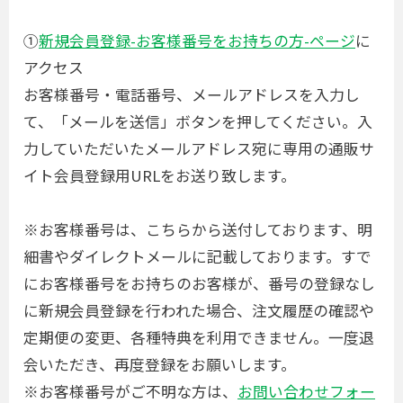
①
新規会員登録-お客様番号をお持ちの方-ページ
に
アクセス
お客様番号・電話番号、メールアドレスを入力し
て、「メールを送信」ボタンを押してください。入
力していただいたメールアドレス宛に専用の通販サ
イト会員登録用URLをお送り致します。
※お客様番号は、こちらから送付しております、明
細書やダイレクトメールに記載しております。すで
にお客様番号をお持ちのお客様が、番号の登録なし
に新規会員登録を行われた場合、注文履歴の確認や
定期便の変更、各種特典を利用できません。一度退
会いただき、再度登録をお願いします。
※お客様番号がご不明な方は、
お問い合わせフォー