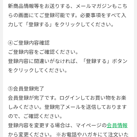
新商品情報等をお送りする、メールマガジンもこち
らの画面にてご登録可能です。必要事項をすべて入
力して「登録する」をクリックしてください。
④ご登録内容確認
ご登録内容をご確認ください。
登録内容に間違いがなければ、「登録する」ボタン
をクリックしてください。
⑤会員登録完了
会員登録が完了です。ログインしてお買い物をお楽
しみください。登録完了メールを送信しております
ので、ご確認ください。
登録内容を変更する場合は、マイページの
会員情報
から変更ください。 ※お電話やハガキにて注文いた