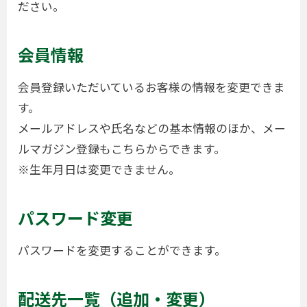
ださい。
会員情報
会員登録いただいているお客様の情報を変更できま
す。
メールアドレスや氏名などの基本情報のほか、メー
ルマガジン登録もこちらからできます。
※生年月日は変更できません。
パスワード変更
パスワードを変更することができます。
配送先一覧（追加・変更）