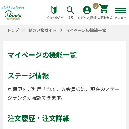
0
初めての方へ
検索
ログイン/新規
お買物かご
メニュー
トップ
お買い物ガイド
マイページの機能一覧
マイページの機能一覧
ステージ情報
定期便をご利用されている会員様は、現在のステー
ジランクが確認できます。
注文履歴・注文詳細