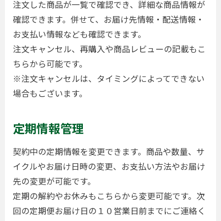
注文した商品が一覧で確認でき、詳細な商品情報が
確認できます。併せて、お届け先情報・配送情報・
お支払い情報なども確認できます。
注文キャンセル、再購入や商品レビューの記載もこ
ちらから可能です。
※注文キャンセルは、タイミングによってできない
場合もございます。
定期情報管理
契約中の定期情報を変更できます。商品や数量、サ
イクルやお届け日時の変更、お支払い方法やお届け
先の変更が可能です。
定期の解約やお休みもこちらから変更可能です。次
回の定期便お届け日の１０営業日前までにご連絡く