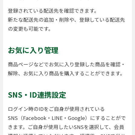
登録されている配送先を確認できます。
新たな配送先の追加・削除や、登録している配送先
の変更も可能です。
お気に入り管理
商品ページなどでお気に入り登録した商品を確認・
解除、お気に入り商品を購入することができます。
SNS・ID連携設定
ログイン時のIDをご自身が使用されている
SNS（Facebook・LINE・Google）にすることがで
きます。ご自身が使用したいSNSを選択して、会員