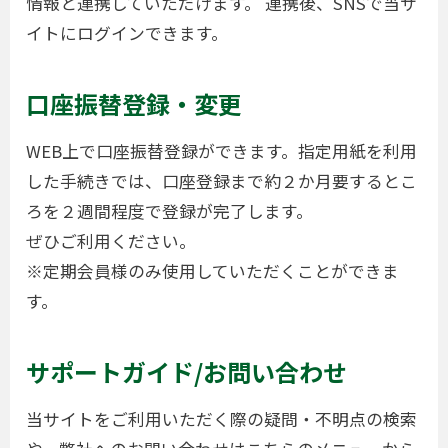
情報と連携していただけます。 連携後、SNSで当サ
イトにログインできます。
口座振替登録・変更
WEB上で口座振替登録ができます。指定用紙を利用
した手続きでは、口座登録まで約２か月要するとこ
ろを２週間程度で登録が完了します。
ぜひご利用ください。
※定期会員様のみ使用していただくことができま
す。
サポートガイド/お問い合わせ
当サイトをご利用いただく際の疑問・不明点の検索