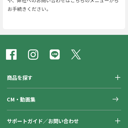
や、弊社へのお問い合わせはこちらのメニューから
お手続きください。
商品を探す
CM・動画集
サポートガイド／お問い合わせ