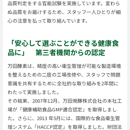
品質判定をする官能試験を実施しています。変わら
ぬ品質をお届けするため、スタッフ一人ひとりが細
心の注意を払って取り組んでいます。
「安心して選ぶことができる健康食
品に」 第三者機関からの認定
万田酵素は、精度の高い衛生管理が可能な製造環境
を整えるための二度の工場改修や、スタッフで問題
意識を共有するために全社的な取り組みを2年間に
わたって実施しました。
その結果、2007年12月、万田発酵株式会社の本社工
場が「健康補助食品GMP適合認定」を取得しまし
た。さらに、2013 年5月には、国際的な食品衛生管
理システム「HACCP認定」を取得しました。財団法