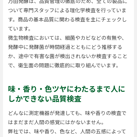
万田発酵は、品質管理の徹底のため、全ての製品に
ついて専門スタッフによる理化学検査を行っていま
す。商品の基本品質に関わる検査を主にチェックし
ています。
微生物検査においては、細菌やカビなどの有無や、
発酵中に発酵菌が時間経過とともにどう推移する
か、途中で有害な菌が検出されないか検査すること
で、衛生面の問題に徹底的に取り組んでいます。
味・香り・色ツヤにわたるまで人に
しかできない品質検査
どんなに測定機器が発達しても、味や香りの検査で
はまだまだ人間の感覚にはかないません。
弊社では、味や香り、色など、人間の五感によって