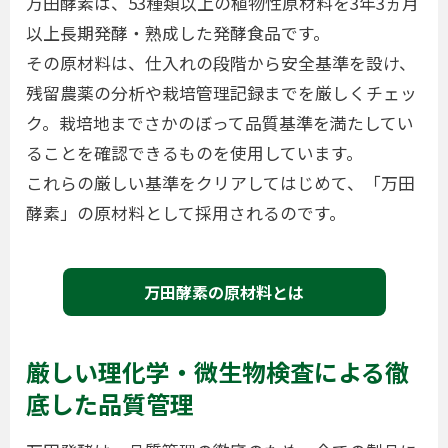
万田酵素は、53種類以上の植物性原材料を3年3ヵ月
以上長期発酵・熟成した発酵食品です。
その原材料は、仕入れの段階から安全基準を設け、
残留農薬の分析や栽培管理記録までを厳しくチェッ
ク。栽培地までさかのぼって品質基準を満たしてい
ることを確認できるものを使用しています。
これらの厳しい基準をクリアしてはじめて、「万田
酵素」の原材料として採用されるのです。
万田酵素の原材料とは
厳しい理化学・微生物検査による徹
底した品質管理