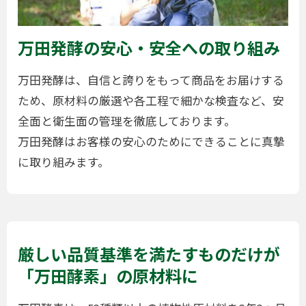
万田発酵の安心・安全への取り組み
万田発酵は、自信と誇りをもって商品をお届けする
ため、原材料の厳選や各工程で細かな検査など、安
全面と衛生面の管理を徹底しております。
万田発酵はお客様の安心のためにできることに真摯
に取り組みます。
厳しい品質基準を満たすものだけが
「万田酵素」の原材料に