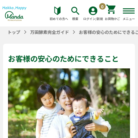
0
初めての方へ
検索
ログイン/新規
お買物かご
メニュー
トップ
万田酵素完全ガイド
お客様の安心のためにできる
お客様の安心のためにできること