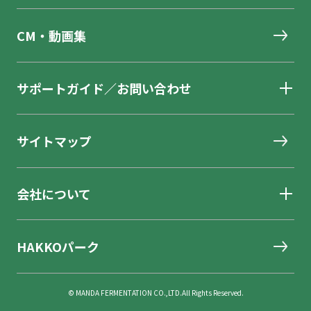
CM・動画集
サポートガイド／お問い合わせ
サイトマップ
会社について
HAKKOパーク
© MANDA FERMENTATION CO.,LTD.All Rights Reserved.