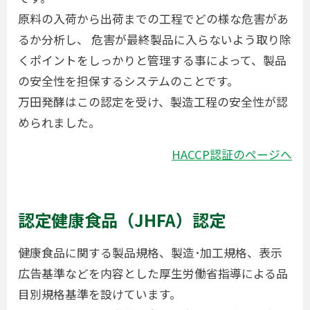
原料の入荷から出荷までの工程でどの様な危害があ
るか分析し、 危害が最終製品に入らないよう取り除
くポイントをしっかりと管理する事によって、製品
の安全性を担保するシステムのことです。
万田発酵はこの認定を受け、製造工程の安全性が認
められました。
HACCP認証のページへ
認定健康食品（JHFA）認定
健康食品に関する製品規格、製造･加工規格、表示
広告基準などを内容とした厚生労働省指導による品
目別規格基準を設けています。