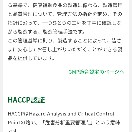
る基準で、健康補助食品の製造に係わる、製造管理
と品質管理について、管理方法の指針を定め、その
指針に沿って、一つひとつの工程を丁寧に確認しな
がら製造する、製造管理手法です。
この管理基準に則り、製造することによって、皆さ
まに安心してお召し上がりいただくことができる製
品を提供しています。
GMP適合認定のページへ
HACCP認証
HACCPはHazard Analysis and Critical Control
Pointの略で、「危害分析重要管理点」という意味
です。