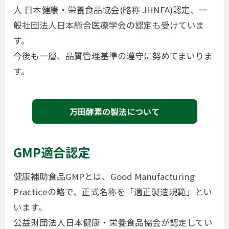
人 日本健康・栄養食品協会(略称 JHNFA)認定、一
般社団法人日本総合医療学会の認定も受けていま
す。
今後も一層、品質管理基準の遵守に努めてまいりま
す。
万田酵素の製法について
GMP適合認定
健康補助食品GMPとは、Good Manufacturing
Practiceの略で、正式名称を「適正製造規範」とい
います。
公益財団法人日本健康・栄養食品協会が認定してい