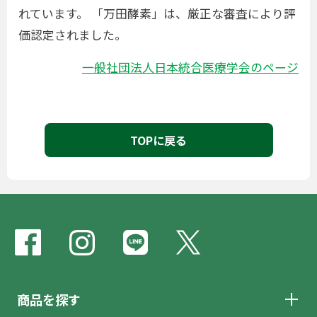
れています。
「万田酵素」は、厳正な審査により評
価認定されました。
一般社団法人日本統合医療学会のページ
TOPに戻る
商品を探す