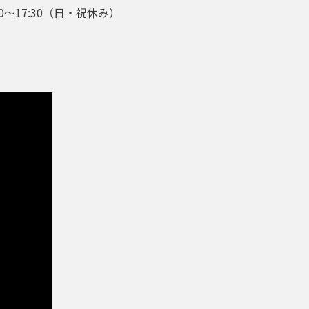
:30～17:30（日・祝休み）