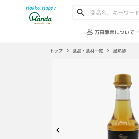
万田酵素について
トップ
食品・食材一覧
黒熟酢