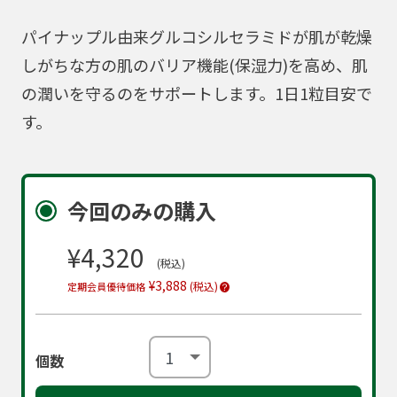
パイナップル由来グルコシルセラミドが肌が乾燥
しがちな方の肌のバリア機能(保湿力)を高め、肌
の潤いを守るのをサポートします。1日1粒目安で
す。
今回のみの購入
¥4,320
(税込)
¥3,888
(税込)
定期会員優待価格
個数