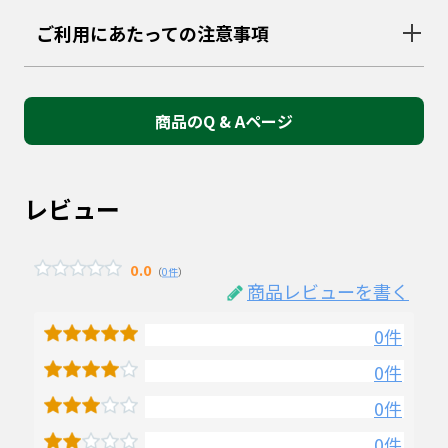
ご利用にあたっての注意事項
商品のQ & Aページ
レビュー
0.0
（
0件
）
商品レビューを書く
0件
0件
0件
0件