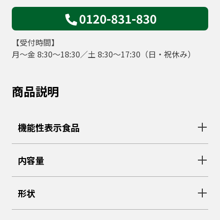
0120-831-830
【受付時間】
月～金 8:30～18:30／土 8:30～17:30（日・祝休み）
商品説明
機能性表示食品
内容量
形状