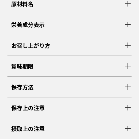
原材料名
栄養成分表示
お召し上がり方
賞味期限
保存方法
保存上の注意
摂取上の注意