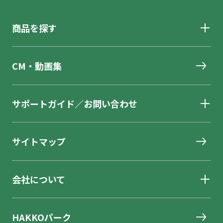
商品を探す
CM・動画集
サポートガイド／お問い合わせ
サイトマップ
会社について
HAKKOパーク