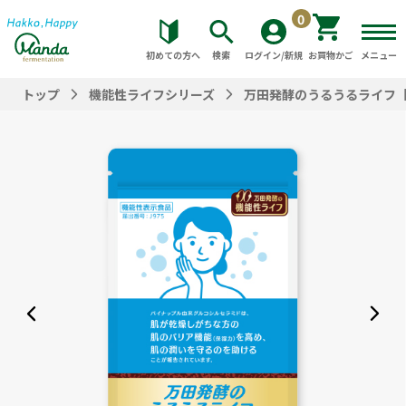
0
初めての方へ
検索
ログイン/新規
お買物かご
メニュー
トップ
機能性ライフシリーズ
万田発酵のうるうるライフ