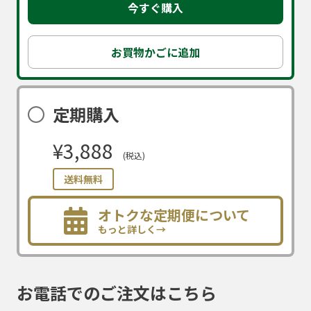
今すぐ購入
お買物かごに追加
定期購入
¥3,888
(税込)
送料無料
オトクな定期便について
もっと詳しく→
お電話でのご注文はこちら