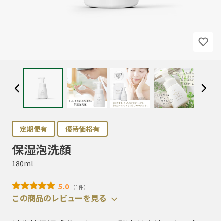
定期便有
優待価格有
保湿泡洗顔
180ml
5.0
（1件）
この商品のレビューを見る