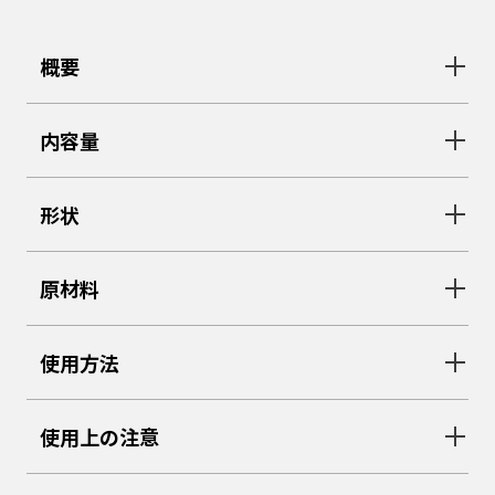
概要
内容量
形状
原材料
使用方法
使用上の注意