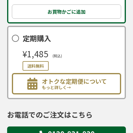
お買物かごに追加
定期購入
¥1,485
(税込)
送料無料
オトクな定期便について
もっと詳しく→
お電話でのご注文はこちら