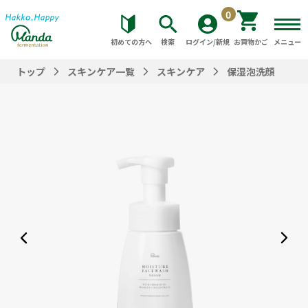
0
初めての方へ
検索
ログイン/新規
お買物かご
メニュー
トップ
スキンケア一覧
スキンケア
保湿泡洗顔