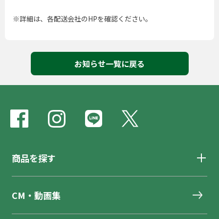
※詳細は、各配送会社のHPを確認ください。
お知らせ一覧に戻る
商品を探す
CM・動画集