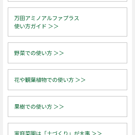
万田アミノアルファプラス
使い方ガイド ＞＞
野菜での使い方 ＞＞
花や観葉植物での使い方 ＞＞
果樹での使い方 ＞＞
家庭菜園は「土づくり」が大事 ＞＞