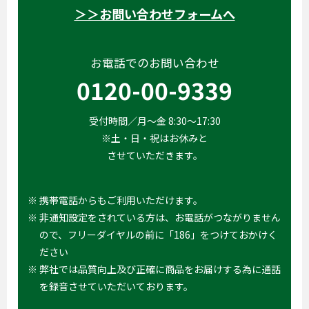
＞＞お問い合わせフォームへ
お電話でのお問い合わせ
0120-00-9339
受付時間／月～金 8:30～17:30
※土・日・祝はお休みと
させていただきます。
※ 携帯電話からもご利用いただけます。
※ 非通知設定をされている方は、お電話がつながりません
ので、フリーダイヤルの前に「186」をつけておかけく
ださい
※ 弊社では品質向上及び正確に商品をお届けする為に通話
を録音させていただいております。