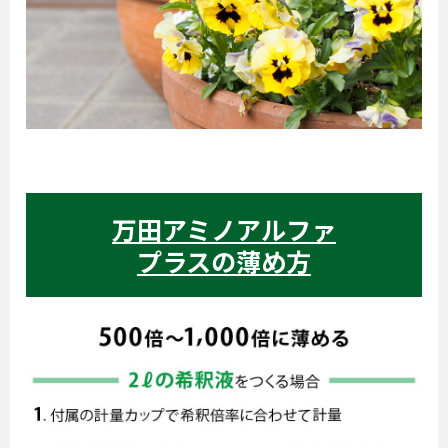
万田アミノアルファ
プラスの薄め方