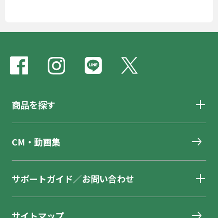
商品を探す
CM・動画集
サポートガイド／お問い合わせ
サイトマップ