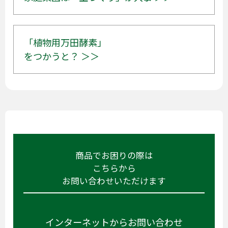
「植物用万田酵素」
をつかうと？ ＞＞
商品でお困りの際は
こちらから
お問い合わせいただけます
インターネットからお問い合わせ