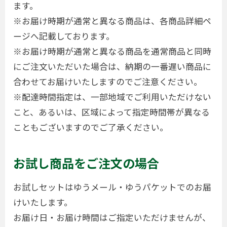
ます。
※お届け時期が通常と異なる商品は、各商品詳細ペ
ージへ記載しております。
※お届け時期が通常と異なる商品を通常商品と同時
にご注文いただいた場合は、納期の一番遅い商品に
合わせてお届けいたしますのでご注意ください。
※配達時間指定は、一部地域でご利用いただけない
こと、あるいは、区域によって指定時間帯が異なる
こともございますのでご了承ください。
お試し商品をご注文の場合
お試しセットはゆうメール・ゆうパケットでのお届
けいたします。
お届け日・お届け時間はご指定いただけませんが、