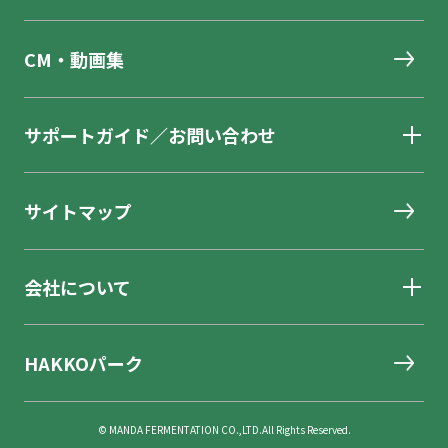
CM・動画集
サポートガイド／お問い合わせ
サイトマップ
会社について
HAKKOパーク
© MANDA FERMENTATION CO.,LTD.All Rights Reserved.