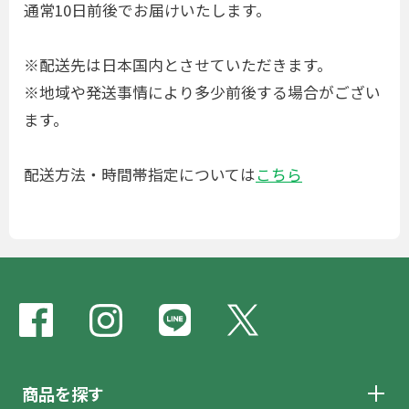
通常10日前後でお届けいたします。
※配送先は日本国内とさせていただきます。
※地域や発送事情により多少前後する場合がござい
ます。
配送方法・時間帯指定については
こちら
商品を探す