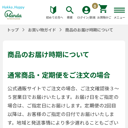
0
初めての方へ
検索
ログイン/新規
お買物かご
メニュー
トップ
お買い物ガイド
商品のお届け時期について
商品のお届け時期について
通常商品・定期便をご注文の場合
公式通販サイトでご注文の場合、ご注文確認後３〜
５営業日でお届けいたします。お届け日をご指定の
場合は、ご指定日にお届けします。定期便の2回目
以降は、お客様のご指定の日付でお届けいたしま
す。地域と発送事情により多少遅れることもござい