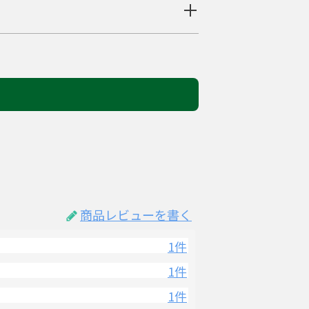
商品レビューを書く
1件
1件
1件