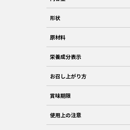
形状
原材料
栄養成分表示
お召し上がり方
賞味期限
使用上の注意