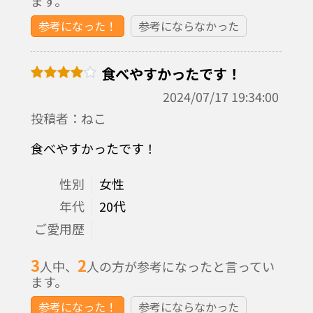
ます。
参考になった！
参考にならなかった
食べやすかったです！
2024/07/17 19:34:00
投稿者：ねこ
食べやすかったです！
性別
女性
年代
20代
ご愛用歴
3
2
人中、
人の方が参考になったと言ってい
ます。
参考になった！
参考にならなかった