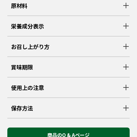
原材料
栄養成分表示
お召し上がり方
賞味期限
使用上の注意
保存方法
商品のQ & Aページ