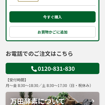
今すぐ購入
お買物かごに追加
お電話でのご注文はこちら
0120-831-830
【受付時間】
月～金 8:30～18:30／土 8:30～17:30（日・祝休み）