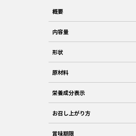
概要
内容量
形状
原材料
栄養成分表示
お召し上がり方
賞味期限