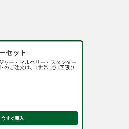
ーセット
ジャー・マルベリー・スタンダー
トのご注文は、1世帯1点1回限り
今すぐ購入