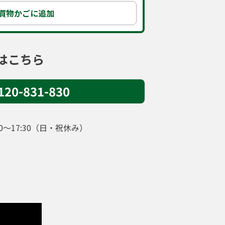
買物かごに追加
はこちら
120-831-830
:30～17:30（日・祝休み）