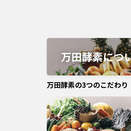
万田酵素の3つのこだわり