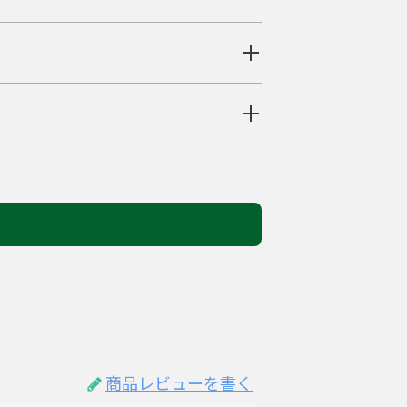
商品レビューを書く