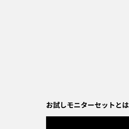
お試しモニターセットとは