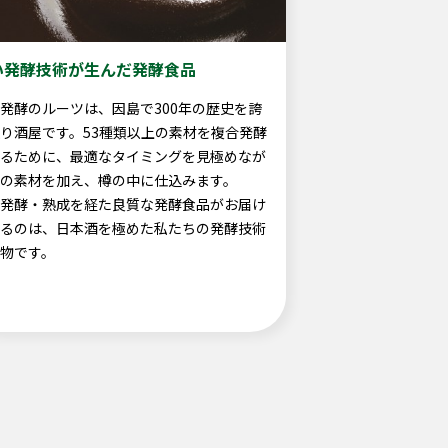
い発酵技術が生んだ発酵食品
発酵のルーツは、因島で300年の歴史を誇
り酒屋です。53種類以上の素材を複合発酵
るために、最適なタイミングを見極めなが
の素材を加え、樽の中に仕込みます。
発酵・熟成を経た良質な発酵食品がお届け
るのは、日本酒を極めた私たちの発酵技術
物です。