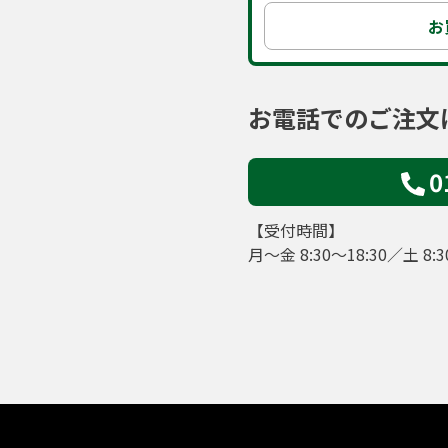
お
お電話でのご注文
0
【受付時間】
月～金 8:30～18:30／土 8